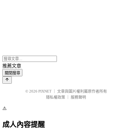
推薦文章
關閉搜尋
© 2026
PIXNET
｜
文章與圖片權利屬原作者所有
隱私權政策
｜
服務聲明
⚠️
成人內容提醒