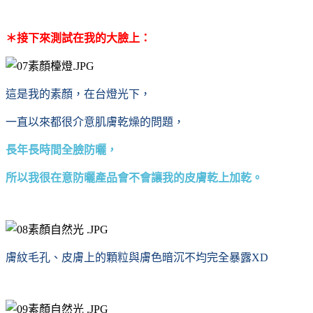
＊接下來測試在我的大臉上：
這是我的素顏，在台燈光下，
一直以來都很介意肌膚乾燥的問題，
長年長時間全臉防曬，
所以我很在意防曬產品會不會讓我的皮膚乾上加乾。
膚紋毛孔、皮膚上的顆粒與膚色暗沉不均完全暴露XD